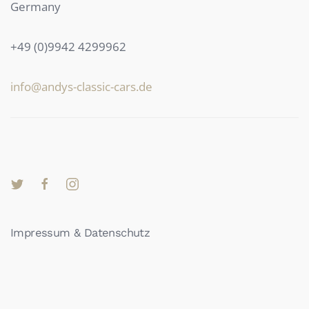
Germany
+49 (0)9942 4299962
info@andys-classic-cars.de
Impressum & Datenschutz