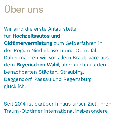
Über uns
Wir sind die erste Anlaufstelle
für
Hochzeitsautos und
Oldtimervermietung
zum Selberfahren in
der Region Niederbayern und Oberpfalz.
Dabei machen wir vor allem Brautpaare aus
dem
Bayerischen Wald
, aber auch aus den
benachbarten Städten, Straubing,
Deggendorf, Passau und Regensburg
glücklich.
Seit 2014 ist darüber hinaus unser Ziel, Ihren
Traum-Oldtimer international insbesondere