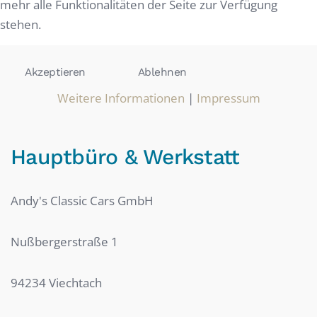
mehr alle Funktionalitäten der Seite zur Verfügung
stehen.
Akzeptieren
Ablehnen
Weitere Informationen
|
Impressum
Hauptbüro & Werkstatt
Andy's Classic Cars GmbH
Nußbergerstraße 1
94234 Viechtach