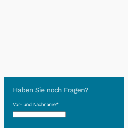
Haben Sie noch Fragen?
Vor- und Nachname*